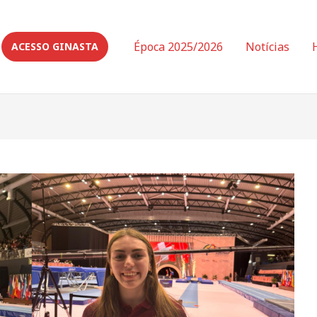
Época 2025/2026
Notícias
ACESSO GINASTA