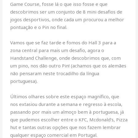
Game Course, fosse lá o que isso fosse e que
descobrimos ser um conjunto de 8 mini desafios de
jogos desportivos, onde cada um procurou a melhor
pontuação e o Pin no final.
Vamos que se faz tarde e fomos do Hall 3 para a
zona central para mais um desafio, agora o
Handstand Challenge, onde descobrimos que, com
um pino, nos dão outro Pin! (achamos que os alemães
não pensaram neste trocadilho da língua
portuguesa).
Últimos olhares sobre este espaço magnífico, que
nos extasiou durante a semana e regresso à escola,
passando por mais um almoço bem à portuguesa, já
que pudemos escolher entre o KFC, Mcdonald’s, Pizza
hut e tantas outras opções que nos fazem lembrar
qualquer espaço comercial em Portugal.