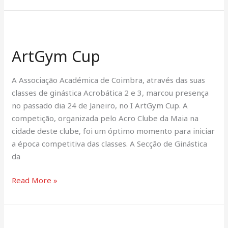
ArtGym
Cup
ArtGym Cup
A Associação Académica de Coimbra, através das suas
classes de ginástica Acrobática 2 e 3, marcou presença
no passado dia 24 de Janeiro, no I ArtGym Cup. A
competição, organizada pelo Acro Clube da Maia na
cidade deste clube, foi um óptimo momento para iniciar
a época competitiva das classes. A Secção de Ginástica
da
Read More »
Estágio