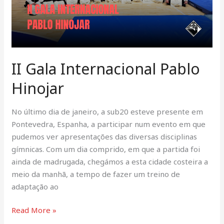
II Gala Internacional Pablo
Hinojar
No último dia de janeiro, a sub20 esteve presente em
Pontevedra, Espanha, a participar num evento em que
pudemos ver apresentações das diversas disciplinas
gímnicas. Com um dia comprido, em que a partida foi
ainda de madrugada, chegámos a esta cidade costeira a
meio da manhã, a tempo de fazer um treino de
adaptação ao
Read More »