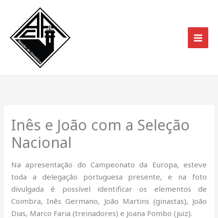
Skip
to
content
Inês e João com a Seleção
Nacional
Na apresentação do Campeonato da Europa, esteve
toda a delegação portuguesa presente, e na foto
divulgada é possível identificar os elementos de
Coimbra, Inês Germano, João Martins (ginastas), João
Dias, Marco Faria (treinadores) e Joana Pombo (juiz).